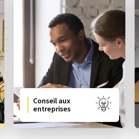
Conseil aux
entreprises