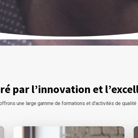
ré par l’innovation et l’exce
ffrons une large gamme de formations et d'activités de qualité