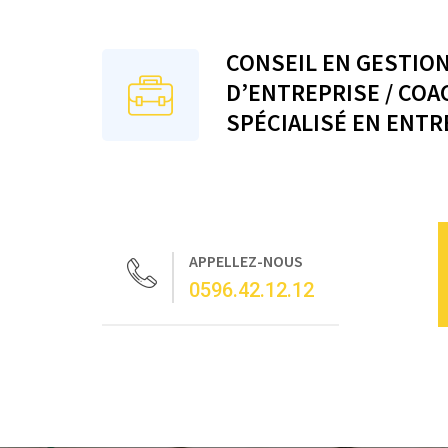
CONSEIL EN GESTIO
D’ENTREPRISE / COA
SPÉCIALISÉ EN ENTR
APPELLEZ-NOUS
0596.42.12.12