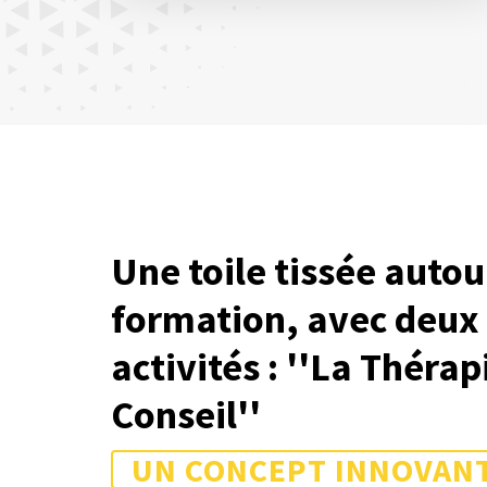
Une toile tissée autou
formation, avec deux
activités : ''La Thérapi
Conseil''
UN CONCEPT INNOVAN