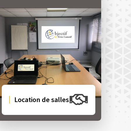
Location de salles