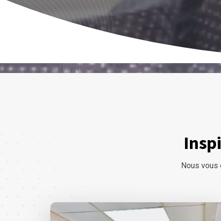
Inspi
Nous vous o