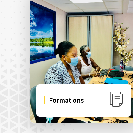
Formations