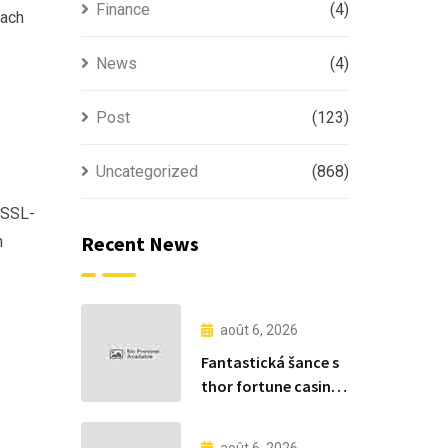
Finance
(4)
nach
News
(4)
Post
(123)
Uncategorized
(868)
 SSL-
Recent News
h
août 6, 2026
Fantastická šance s
thor fortune casino
pro milovníky
vzrušení a výher
août 6, 2026