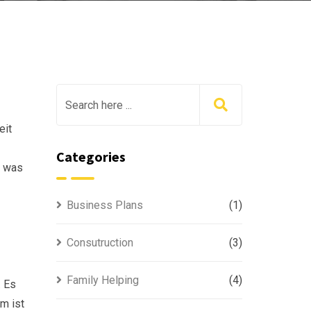
eit
Categories
h was
Business Plans
(1)
Consutruction
(3)
Family Helping
(4)
. Es
rm ist