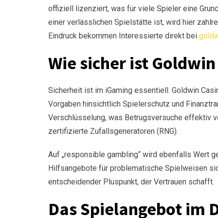
offiziell lizenziert, was für viele Spieler eine G
einer verlässlichen Spielstätte ist, wird hier zah
Eindruck bekommen Interessierte direkt bei
gold
Wie sicher ist Goldwin
Sicherheit ist im iGaming essentiell. Goldwin Casi
Vorgaben hinsichtlich Spielerschutz und Finanztr
Verschlüsselung, was Betrugsversuche effektiv ve
zertifizierte Zufallsgeneratoren (RNG).
Auf „responsible gambling“ wird ebenfalls Wert g
Hilfsangebote für problematische Spielweisen sicht
entscheidender Pluspunkt, der Vertrauen schafft.
Das Spielangebot im D