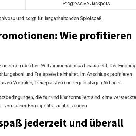
Progressive Jackpots
tsniveau und sorgt für langanhaltenden Spielspaß.
omotionen: Wie profitieren
ie über den üblichen Willkommensbonus hinausgeht. Der Einstieg
ahlungsboni und Freispiele beinhaltet. Im Anschluss profitieren
iven Vorteilen, Treuepunkten und regelmäßigen Aktionen.
zbedingungen, die fair und klar formuliert sind, ohne versteckt
ler von seiner Bonuspolitik zu überzeugen.
spaß jederzeit und überall