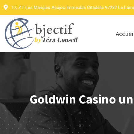
Skip
17, Z.I. Les Mangles Acajou Immeuble Citadelle 97232 Le Lame
to
content
Accuei
Goldwin Casino und