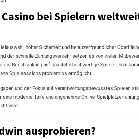
fon
Casino bei Spielern weltwei
pielauswahl, hoher Sicherheit und benutzerfreundlicher Oberfläch
nd der schnelle Zahlungsverkehr setzen es von vielen Mitbewe
und die Beschränkung auf qualitativ hochwertige Spiele. Dazu ko
tane Spielsessions problemlos ermöglicht.
orgaben und der Fokus auf verantwortungsbewusstes Spielen stä
r eine moderne, faire und angenehme Online-Spielplatzerfahrung
cht wird.
ldwin ausprobieren?