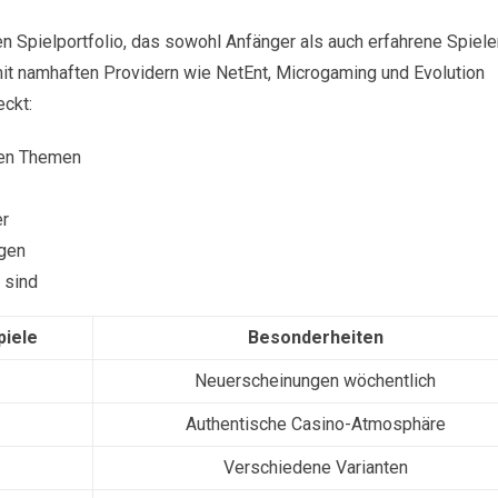
en Spielportfolio, das sowohl Anfänger als auch erfahrene Spiele
mit namhaften Providern wie NetEnt, Microgaming und Evolution
ckt:
nen Themen
er
ngen
 sind
piele
Besonderheiten
Neuerscheinungen wöchentlich
Authentische Casino-Atmosphäre
Verschiedene Varianten