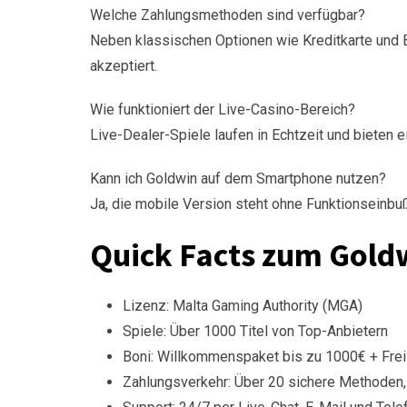
Welche Zahlungsmethoden sind verfügbar?
Neben klassischen Optionen wie Kreditkarte und
akzeptiert.
Wie funktioniert der Live-Casino-Bereich?
Live-Dealer-Spiele laufen in Echtzeit und bieten 
Kann ich Goldwin auf dem Smartphone nutzen?
Ja, die mobile Version steht ohne Funktionseinbuß
Quick Facts zum Gold
Lizenz: Malta Gaming Authority (MGA)
Spiele: Über 1000 Titel von Top-Anbietern
Boni: Willkommenspaket bis zu 1000€ + Frei
Zahlungsverkehr: Über 20 sichere Methoden, 