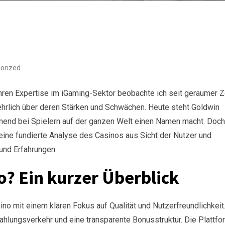
orized
hren Expertise im iGaming-Sektor beobachte ich seit geraumer Z
ehrlich über deren Stärken und Schwächen. Heute steht Goldwin
hmend bei Spielern auf der ganzen Welt einen Namen macht. Doc
t eine fundierte Analyse des Casinos aus Sicht der Nutzer und
und Erfahrungen.
o? Ein kurzer Überblick
no mit einem klaren Fokus auf Qualität und Nutzerfreundlichkeit
Zahlungsverkehr und eine transparente Bonusstruktur. Die Plattfo