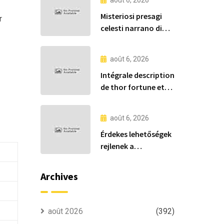
Misteriosi presagi
r
celesti narrano di
thor fortune e
leggende
août 6, 2026
dimenticate del
Intégrale description
Valhalla
de thor fortune et
perspectives davenir
en matière
août 6, 2026
dinvestissement
Érdekes lehetőségek
durable
rejlenek a
szerencsében, ahol a
thor fortune
Archives
kulcsszerepet
játszhat
août 2026
(392)