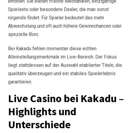
erhöhen. Sie bieten frische Mechaniken, einzigartige
Spielsets oder besondere Dealer, die man sonst
nirgends findet. Für Spieler bedeutet das mehr
Abwechslung und oft auch höhere Gewinnchancen oder
spezielle Boni.
Bei Kakadu fehlen momentan diese echten
Alleinstellungsmerkmale im Live-Bereich. Der Fokus
liegt stattdessen auf der Auswahl etablierter Titeln, die
qualitativ überzeugen und ein stabiles Spielerlebnis
garantieren.
Live Casino bei Kakadu –
Highlights und
Unterschiede