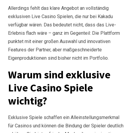
Allerdings fehlt das klare Angebot an vollständig
exklusiven Live Casino Spielen, die nur bei Kakadu
verfügbar wären. Das bedeutet nicht, dass das Live-
Erlebnis flach wäre – ganz im Gegenteil: Die Plattform
punktet mit einer großen Auswahl und innovativen
Features der Partner, aber maßgeschneiderte
Eigenproduktionen sind bisher nicht im Portfolio.
Warum sind exklusive
Live Casino Spiele
wichtig?
Exklusive Spiele schaffen ein Alleinstellungsmerkmal
für Casinos und können die Bindung der Spieler deutlich