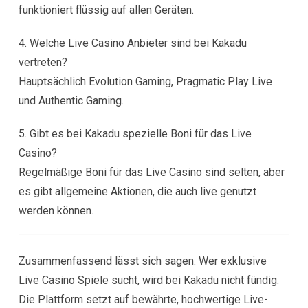
funktioniert flüssig auf allen Geräten.
4. Welche Live Casino Anbieter sind bei Kakadu
vertreten?
Hauptsächlich Evolution Gaming, Pragmatic Play Live
und Authentic Gaming.
5. Gibt es bei Kakadu spezielle Boni für das Live
Casino?
Regelmäßige Boni für das Live Casino sind selten, aber
es gibt allgemeine Aktionen, die auch live genutzt
werden können.
Zusammenfassend lässt sich sagen: Wer exklusive
Live Casino Spiele sucht, wird bei Kakadu nicht fündig.
Die Plattform setzt auf bewährte, hochwertige Live-