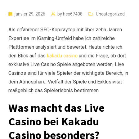
janvier 29, 2026
by
hex67408
Uncategorized
Als erfahrener SEO-Kopiraутер mit über zehn Jahren
Expertise im iGaming-Umfeld habe ich zahlreiche
Plattformen analysiert und bewertet. Heute richte ich
den Blick auf das
kakadu casino
und die Frage, ob dort
exklusive Live Casino Spiele angeboten werden. Live
Casinos sind für viele Spieler der wichtigste Bereich, in
dem Atmosphäre, Vielfalt der Spiele und Exklusivität
maßgeblich das Spielerlebnis bestimmen.
Was macht das Live
Casino bei Kakadu
Casino besonders?