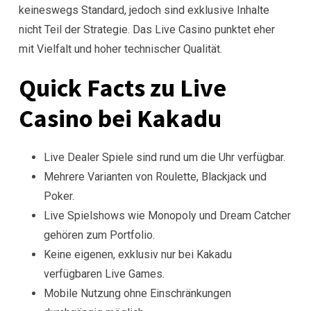
keineswegs Standard, jedoch sind exklusive Inhalte
nicht Teil der Strategie. Das Live Casino punktet eher
mit Vielfalt und hoher technischer Qualität.
Quick Facts zu Live
Casino bei Kakadu
Live Dealer Spiele sind rund um die Uhr verfügbar.
Mehrere Varianten von Roulette, Blackjack und
Poker.
Live Spielshows wie Monopoly und Dream Catcher
gehören zum Portfolio.
Keine eigenen, exklusiv nur bei Kakadu
verfügbaren Live Games.
Mobile Nutzung ohne Einschränkungen