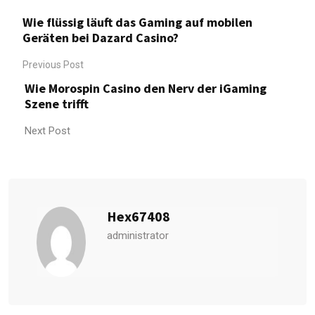
Wie flüssig läuft das Gaming auf mobilen
Geräten bei Dazard Casino?
Previous Post
Wie Morospin Casino den Nerv der iGaming
Szene trifft
Next Post
Hex67408
administrator