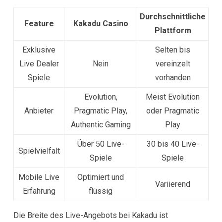
Durchschnittliche
Feature
Kakadu Casino
Plattform
Exklusive
Selten bis
Live Dealer
Nein
vereinzelt
Spiele
vorhanden
Evolution,
Meist Evolution
Anbieter
Pragmatic Play,
oder Pragmatic
Authentic Gaming
Play
Über 50 Live-
30 bis 40 Live-
Spielvielfalt
Spiele
Spiele
Mobile Live
Optimiert und
Variierend
Erfahrung
flüssig
Die Breite des Live-Angebots bei Kakadu ist