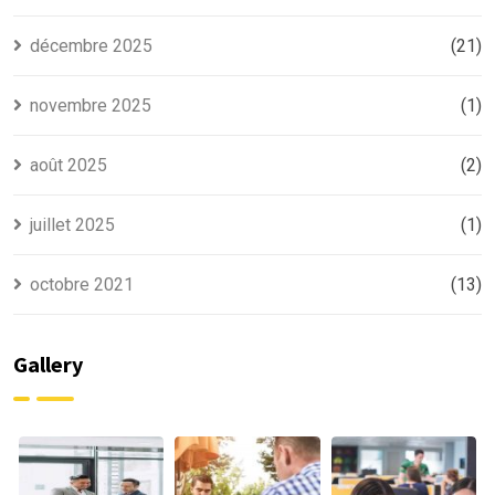
décembre 2025
(21)
novembre 2025
(1)
août 2025
(2)
juillet 2025
(1)
octobre 2021
(13)
Gallery