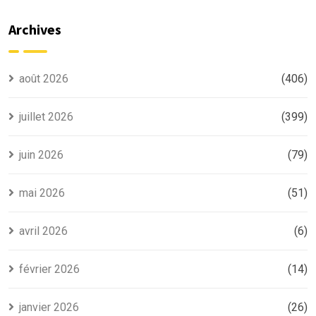
u svijetu
zens.co.uk for
modernih
Archives
sustained
financija i
emotional
digitalne
wellbeing
ekonomije
août 2026
(406)
juillet 2026
(399)
juin 2026
(79)
mai 2026
(51)
avril 2026
(6)
février 2026
(14)
janvier 2026
(26)