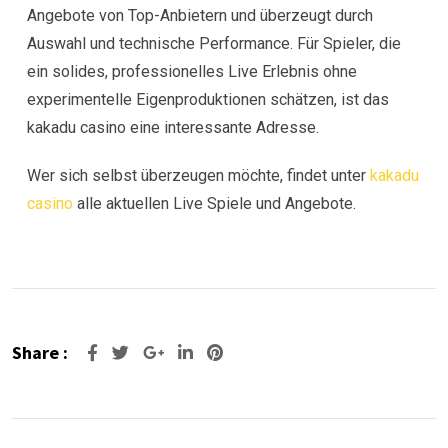
Angebote von Top-Anbietern und überzeugt durch
Auswahl und technische Performance. Für Spieler, die
ein solides, professionelles Live Erlebnis ohne
experimentelle Eigenproduktionen schätzen, ist das
kakadu casino eine interessante Adresse.
Wer sich selbst überzeugen möchte, findet unter
kakadu
casino
alle aktuellen Live Spiele und Angebote.
Share :
Google+
LinkedIn
Pinterest