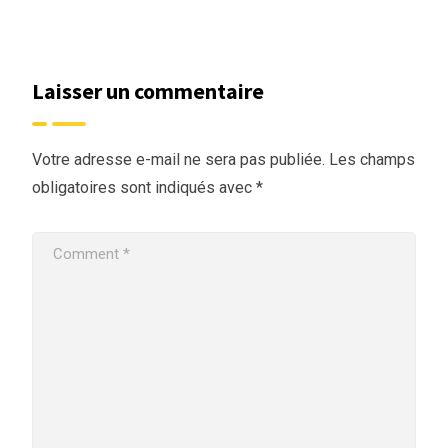
Laisser un commentaire
Votre adresse e-mail ne sera pas publiée.
Les champs
obligatoires sont indiqués avec
*