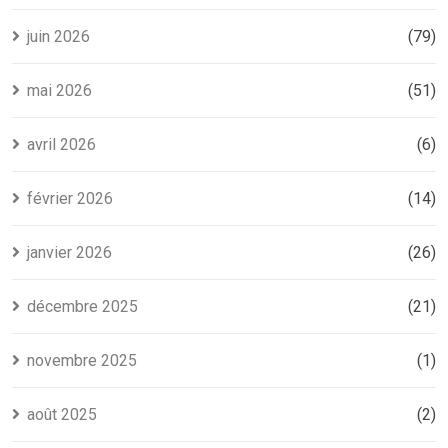
juin 2026
(79)
mai 2026
(51)
avril 2026
(6)
février 2026
(14)
janvier 2026
(26)
décembre 2025
(21)
novembre 2025
(1)
août 2025
(2)