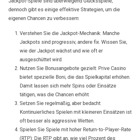
Jackpot-Spiele sind überwiegend Glücksspiele,
dennoch gibt es einige effektive Strategien, um die
eigenen Chancen zu verbessern:
Verstehen Sie die Jackpot-Mechanik: Manche
Jackpots sind progressiv, andere fix. Wissen Sie,
wie der Jackpot wächst und wie oft er
ausgeschüttet wird.
Nutzen Sie Bonusangebote gezielt: Prive Casino
bietet spezielle Boni, die das Spielkapital erhöhen.
Damit lassen sich mehr Spins oder Einsätze
tätigen, was die Chancen erhöht.
Setzen Sie regelmäßig, aber bedacht:
Kontinuierliches Spielen mit kleineren Einsätzen ist
oft besser als aggressive Wetten.
Spielen Sie Spiele mit hoher Return-to-Player-Rate
(RTP): Die RTP gibt an, wie viel Prozent des