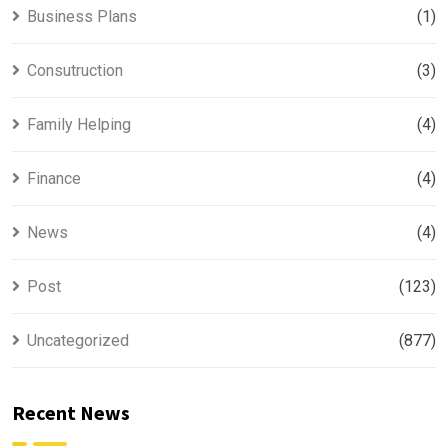
Business Plans
(1)
Consutruction
(3)
Family Helping
(4)
Finance
(4)
News
(4)
Post
(123)
Uncategorized
(877)
Recent News