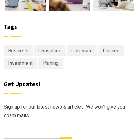
Tags
Business
Consulting
Corporate
Finance
Investment
Planing
Get Updates!
Sign up for our latest news & articles. We won’t give you
spam mails.