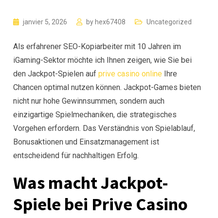
janvier 5, 2026
by
hex67408
Uncategorized
Als erfahrener SEO-Kopiarbeiter mit 10 Jahren im
iGaming-Sektor möchte ich Ihnen zeigen, wie Sie bei
den Jackpot-Spielen auf
prive casino online
Ihre
Chancen optimal nutzen können. Jackpot-Games bieten
nicht nur hohe Gewinnsummen, sondern auch
einzigartige Spielmechaniken, die strategisches
Vorgehen erfordern. Das Verständnis von Spielablauf,
Bonusaktionen und Einsatzmanagement ist
entscheidend für nachhaltigen Erfolg.
Was macht Jackpot-
Spiele bei Prive Casino