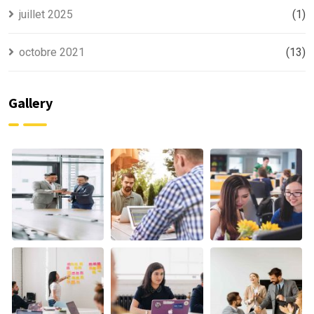
juillet 2025
(1)
octobre 2021
(13)
Gallery