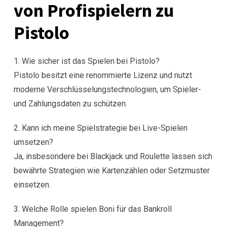
von Profispielern zu
Pistolo
1. Wie sicher ist das Spielen bei Pistolo?
Pistolo besitzt eine renommierte Lizenz und nutzt
moderne Verschlüsselungstechnologien, um Spieler-
und Zahlungsdaten zu schützen.
2. Kann ich meine Spielstrategie bei Live-Spielen
umsetzen?
Ja, insbesondere bei Blackjack und Roulette lassen sich
bewährte Strategien wie Kartenzählen oder Setzmuster
einsetzen.
3. Welche Rolle spielen Boni für das Bankroll
Management?