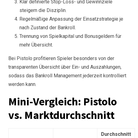
Klar definierte Stop-Loss- und Gewinnziele
steigern die Disziplin.
Regelmäßige Anpassung der Einsatzstrategie je
nach Zustand der Bankroll.
Trennung von Spielkapital und Bonusgeldern für
mehr Übersicht.
Bei Pistolo profitieren Spieler besonders von der
transparenten Übersicht über Ein- und Auszahlungen,
sodass das Bankroll Management jederzeit kontrolliert
werden kann.
Mini-Vergleich: Pistolo
vs. Marktdurchschnitt
Durchschnitt