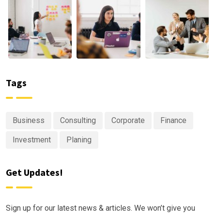
Tags
Business
Consulting
Corporate
Finance
Investment
Planing
Get Updates!
Sign up for our latest news & articles. We won’t give you