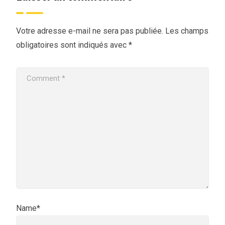
Votre adresse e-mail ne sera pas publiée.
Les champs
obligatoires sont indiqués avec
*
Name*