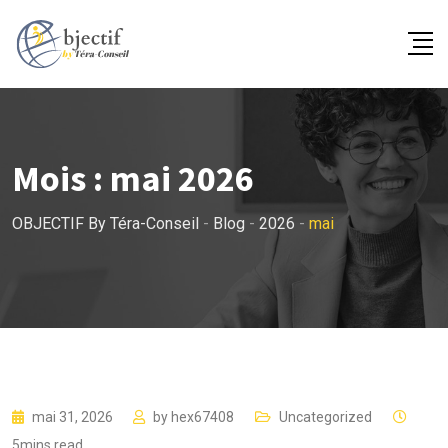
Skip
to
content
Mois :
mai 2026
OBJECTIF By Téra-Conseil
-
Blog
-
2026
-
mai
mai 31, 2026
by
hex67408
Uncategorized
5mins read