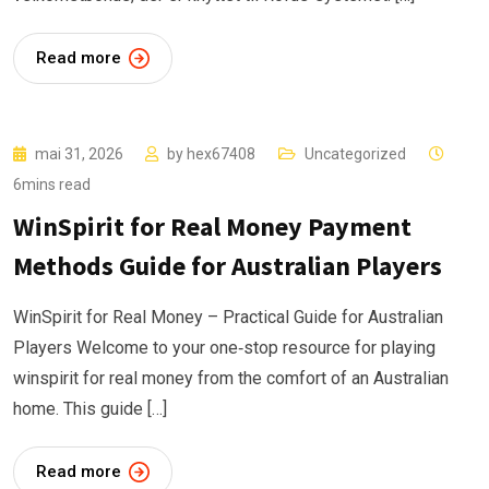
Read more
mai 31, 2026
by
hex67408
Uncategorized
6mins read
WinSpirit for Real Money Payment
Methods Guide for Australian Players
WinSpirit for Real Money – Practical Guide for Australian
Players Welcome to your one‑stop resource for playing
winspirit for real money from the comfort of an Australian
home. This guide […]
Read more