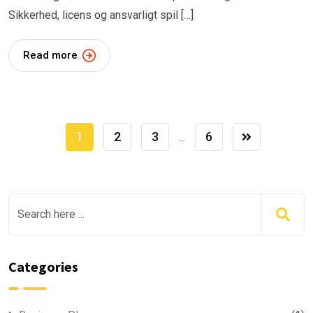
Sikkerhed, licens og ansvarligt spil […]
Read more
1
2
3
6
...
Categories