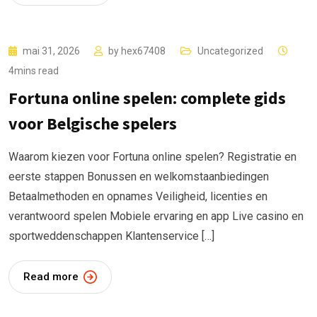
mai 31, 2026
by
hex67408
Uncategorized
4mins read
Fortuna online spelen: complete gids
voor Belgische spelers
Waarom kiezen voor Fortuna online spelen? Registratie en
eerste stappen Bonussen en welkomstaanbiedingen
Betaalmethoden en opnames Veiligheid, licenties en
verantwoord spelen Mobiele ervaring en app Live casino en
sportweddenschappen Klantenservice […]
Read more