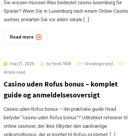
Sie wissen müssen Was bedeutet casino luxemburg für
Spieler? Wenn Sie in Luxemburg nach einem Online‑Casino
suchen, erwarten Sie vor allem lokale […]
Read more
mai 31, 2026
by
hex67408
Uncategorized
4mins read
Casino uden Rofus bonus – komplet
guide og anmeldelsesoversigt
Casino uden Rofus bonus – din praktiske guide Hvad
betyder “casino uden Rofus bonus”? Udtrykket refererer til
online casinoer, der ikke tilbyder den sædvanlige
velkomstbonus, der er knyttet til Rofus‑systemet. […]