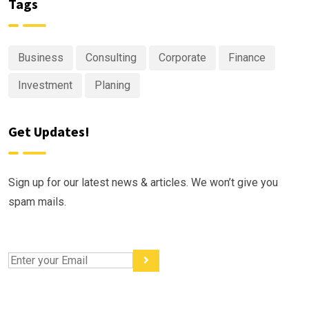
Tags
Business
Consulting
Corporate
Finance
Investment
Planing
Get Updates!
Sign up for our latest news & articles. We won’t give you
spam mails.