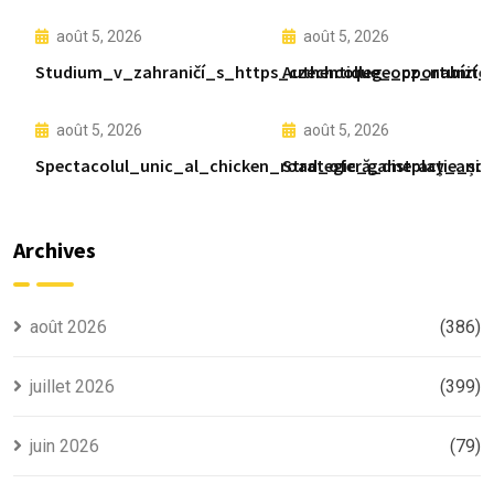
août 5, 2026
août 5, 2026
Studium_v_zahraničí_s_https_czechcollege_cz_nabízí
Authentique_opportunité
août 5, 2026
août 5, 2026
Spectacolul_unic_al_chicken_road_oferă_distracție_și_
Strategic_gameplay_and_
Archives
août 2026
(386)
juillet 2026
(399)
juin 2026
(79)