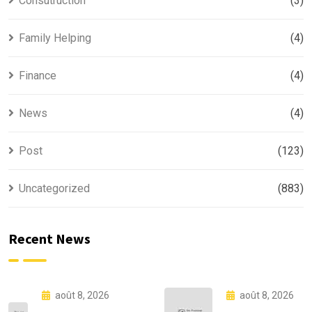
Consutruction
(3)
Family Helping
(4)
Finance
(4)
News
(4)
Post
(123)
Uncategorized
(883)
Recent News
août 8, 2026
août 8, 2026