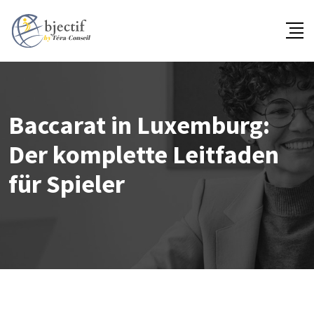
Skip
to
content
Baccarat in Luxemburg:
Der komplette Leitfaden
für Spieler