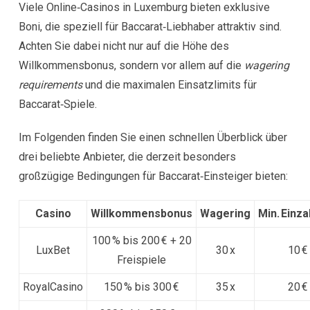
Viele Online‑Casinos in Luxemburg bieten exklusive
Boni, die speziell für Baccarat‑Liebhaber attraktiv sind.
Achten Sie dabei nicht nur auf die Höhe des
Willkommensbonus, sondern vor allem auf die
wagering
requirements
und die maximalen Einsatzlimits für
Baccarat‑Spiele.
Im Folgenden finden Sie einen schnellen Überblick über
drei beliebte Anbieter, die derzeit besonders
großzügige Bedingungen für Baccarat‑Einsteiger bieten:
Casino
Willkommensbonus
Wagering
Min. Einz
100 % bis 200 € + 20
LuxBet
30 x
10 €
Freispiele
RoyalCasino
150 % bis 300 €
35 x
20 €