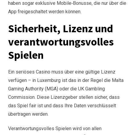
haben sogar exklusive Mobile‑Bonusse, die nur über die
App freigeschaltet werden können.
Sicherheit, Lizenz und
verantwortungsvolles
Spielen
Ein seriöses Casino muss über eine gültige Lizenz
verfügen – in Luxemburg ist das in der Regel die Malta
Gaming Authority (MGA) oder die UK Gambling
Commission. Diese Lizenzgeber stellen sicher, dass
das Spiel fair ist und dass Ihre Daten verschlüsselt
übertragen werden.
Verantwortungsvolles Spielen wird von allen