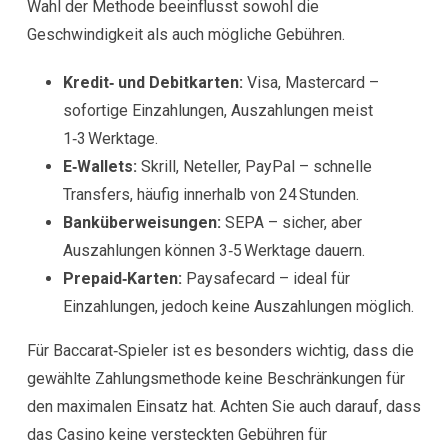
Wahl der Methode beeinflusst sowohl die
Geschwindigkeit als auch mögliche Gebühren.
Kredit‑ und Debitkarten:
Visa, Mastercard –
sofortige Einzahlungen, Auszahlungen meist
1‑3 Werktage.
E‑Wallets:
Skrill, Neteller, PayPal – schnelle
Transfers, häufig innerhalb von 24 Stunden.
Banküberweisungen:
SEPA – sicher, aber
Auszahlungen können 3‑5 Werktage dauern.
Prepaid‑Karten:
Paysafecard – ideal für
Einzahlungen, jedoch keine Auszahlungen möglich.
Für Baccarat‑Spieler ist es besonders wichtig, dass die
gewählte Zahlungsmethode keine Beschränkungen für
den maximalen Einsatz hat. Achten Sie auch darauf, dass
das Casino keine versteckten Gebühren für