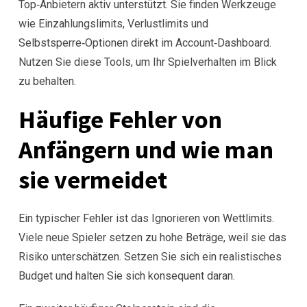
Top‑Anbietern aktiv unterstützt. Sie finden Werkzeuge
wie Einzahlungslimits, Verlustlimits und
Selbstsperre‑Optionen direkt im Account‑Dashboard.
Nutzen Sie diese Tools, um Ihr Spielverhalten im Blick
zu behalten.
Häufige Fehler von
Anfängern und wie man
sie vermeidet
Ein typischer Fehler ist das Ignorieren von Wettlimits.
Viele neue Spieler setzen zu hohe Beträge, weil sie das
Risiko unterschätzen. Setzen Sie sich ein realistisches
Budget und halten Sie sich konsequent daran.