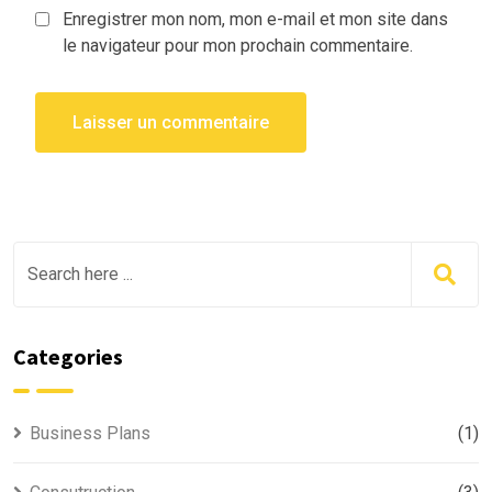
Enregistrer mon nom, mon e-mail et mon site dans
le navigateur pour mon prochain commentaire.
Categories
Business Plans
(1)