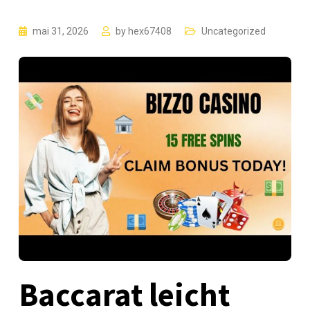
mai 31, 2026
by
hex67408
Uncategorized
Baccarat leicht