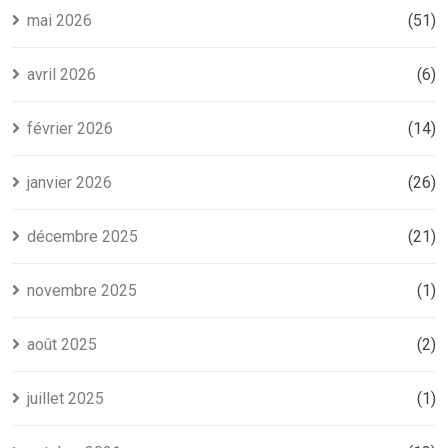
mai 2026
(51)
avril 2026
(6)
février 2026
(14)
janvier 2026
(26)
décembre 2025
(21)
novembre 2025
(1)
août 2025
(2)
juillet 2025
(1)