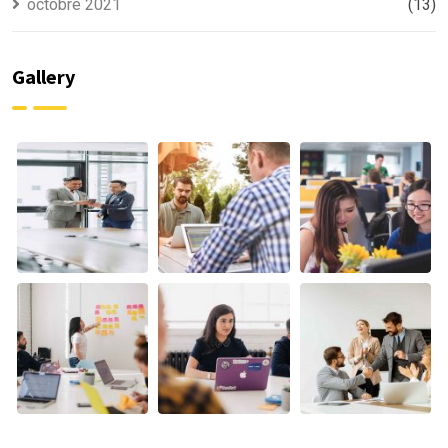
octobre 2021
(13)
Gallery