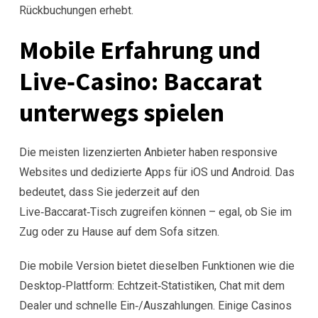
Rückbuchungen erhebt.
Mobile Erfahrung und
Live‑Casino: Baccarat
unterwegs spielen
Die meisten lizenzierten Anbieter haben responsive
Websites und dedizierte Apps für iOS und Android. Das
bedeutet, dass Sie jederzeit auf den
Live‑Baccarat‑Tisch zugreifen können – egal, ob Sie im
Zug oder zu Hause auf dem Sofa sitzen.
Die mobile Version bietet dieselben Funktionen wie die
Desktop‑Plattform: Echtzeit‑Statistiken, Chat mit dem
Dealer und schnelle Ein‑/Auszahlungen. Einige Casinos