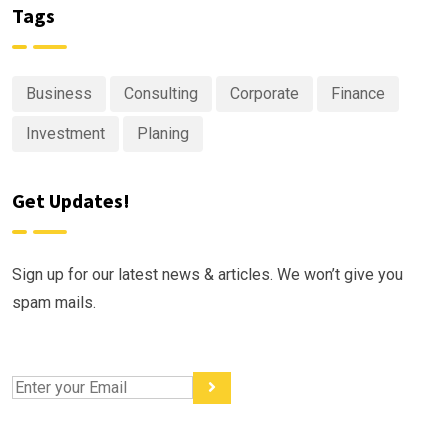
Tags
Business
Consulting
Corporate
Finance
Investment
Planing
Get Updates!
Sign up for our latest news & articles. We won’t give you
spam mails.