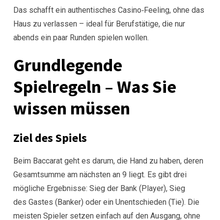
Das schafft ein authentisches Casino‑Feeling, ohne das
Haus zu verlassen – ideal für Berufstätige, die nur
abends ein paar Runden spielen wollen.
Grundlegende
Spielregeln – Was Sie
wissen müssen
Ziel des Spiels
Beim Baccarat geht es darum, die Hand zu haben, deren
Gesamtsumme am nächsten an 9 liegt. Es gibt drei
mögliche Ergebnisse: Sieg der Bank (Player), Sieg
des Gastes (Banker) oder ein Unentschieden (Tie). Die
meisten Spieler setzen einfach auf den Ausgang, ohne