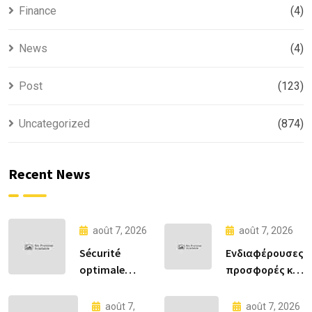
Finance
(4)
News
(4)
Post
(123)
Uncategorized
(874)
Recent News
août 7, 2026
août 7, 2026
Sécurité
Ενδιαφέρουσες
optimale
προσφορές και
avec casino
spinational-
suisse en
casinos.gr για
août 7,
août 7, 2026