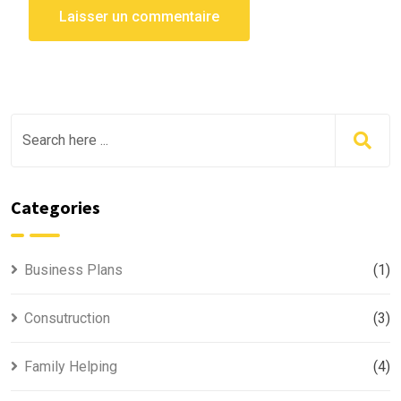
Categories
Business Plans
(1)
Consutruction
(3)
Family Helping
(4)