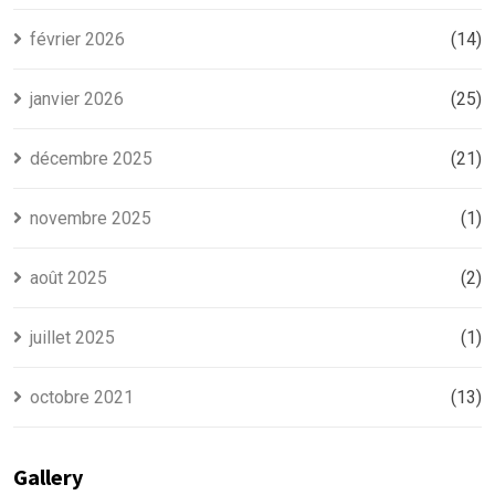
février 2026
(14)
janvier 2026
(25)
décembre 2025
(21)
novembre 2025
(1)
août 2025
(2)
juillet 2025
(1)
octobre 2021
(13)
Gallery