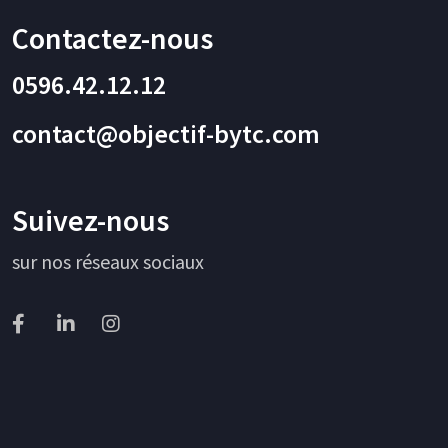
Contactez-nous
0596.42.12.12
contact@objectif-bytc.com
Suivez-nous
sur nos réseaux sociaux