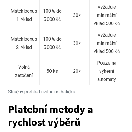
Vyžaduje
Match bonus
100 % do
30×
minimální
1. vklad
5 000 Kč
vklad 500 Kč
Vyžaduje
Match bonus
100 % do
30×
minimální
2. vklad
5 000 Kč
vklad 500 Kč
Pouze na
Volná
50 ks
20×
výherní
zatočení
automaty
Stručný přehled uvítacího balíčku
Platební metody a
rychlost výběrů