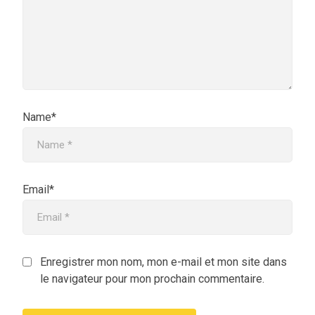
Name*
Email*
Enregistrer mon nom, mon e-mail et mon site dans
le navigateur pour mon prochain commentaire.