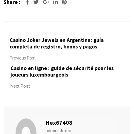
Share :
Google+
LinkedIn
Pinterest
Casino Joker Jewels en Argentina: guía
completa de registro, bonos y pagos
Previous Post
Casino en ligne : guide de sécurité pour les
joueurs luxembourgeois
Next Post
Hex67408
administrator