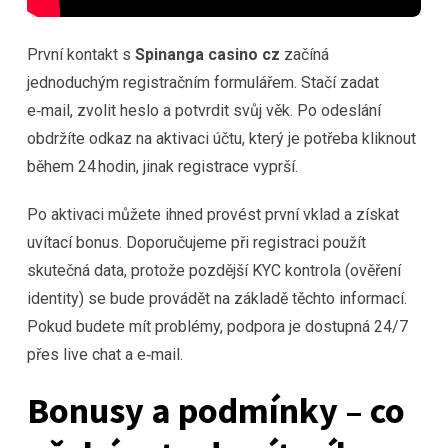
První kontakt s
Spinanga casino cz
začíná
jednoduchým registračním formulářem. Stačí zadat
e‑mail, zvolit heslo a potvrdit svůj věk. Po odeslání
obdržíte odkaz na aktivaci účtu, který je potřeba kliknout
během 24 hodin, jinak registrace vyprší.
Po aktivaci můžete ihned provést první vklad a získat
uvítací bonus. Doporučujeme při registraci použít
skutečná data, protože pozdější KYC kontrola (ověření
identity) se bude provádět na základě těchto informací.
Pokud budete mít problémy, podpora je dostupná 24/7
přes live chat a e‑mail.
Bonusy a podmínky – co