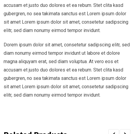
accusam et justo duo dolores et ea rebum. Stet clita kasd
gubergren, no sea takimata sanctus est Lorem ipsum dolor
sit amet Lorem ipsum dolor sit amet, consetetur sadipscing
elitr, sed diam nonumy eirmod tempor invidunt.
Dorem ipsum dolor sit amet, consetetur sadipscing elitr, sed
diam nonumy eirmod tempor invidunt ut labore et dolore
magna aliquyam erat, sed diam voluptua. At vero eos et
accusam et justo duo dolores et ea rebum. Stet clita kasd
gubergren, no sea takimata sanctus est Lorem ipsum dolor
sit amet Lorem ipsum dolor sit amet, consetetur sadipscing
elitr, sed diam nonumy eirmod tempor invidunt.