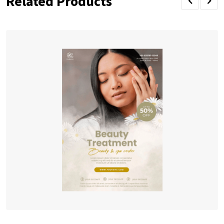
Related Products