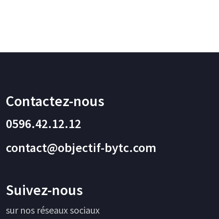
customer
rating
Contactez-nous
0596.42.12.12
contact@objectif-bytc.com
Suivez-nous
sur nos réseaux sociaux