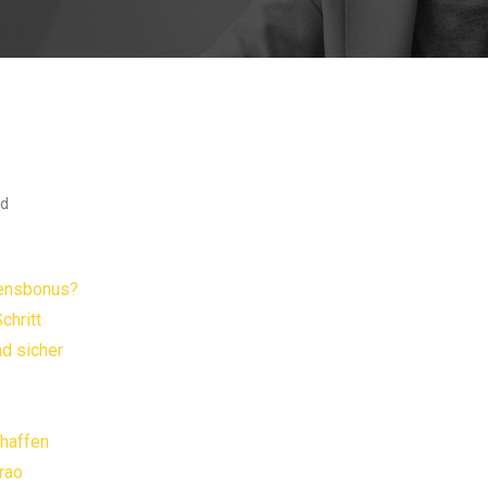
ed
mensbonus?
chritt
d sicher
chaffen
rao