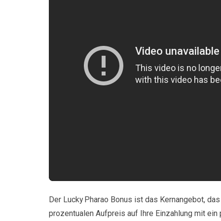
Der Lucky Pharao Bonus ist das Kernangebot, das 
prozentualen Aufpreis auf Ihre Einzahlung mit ein 