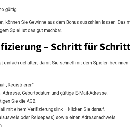
no gültig
ben, können Sie Gewinne aus dem Bonus auszahlen lassen. Das 
gem Spiel ist das gut machbar.
izierung – Schritt für Schrit
 einfach gehalten, damit Sie schnell mit dem Spielen beginnen
uf „Registrieren“.
, Adresse, Geburtsdatum und gültige E‑Mail‑Adresse.
tigen Sie die AGB.
il mit einem Verifizierungslink – klicken Sie darauf.
nalausweis oder Reisepass) sowie einen Adressnachweis
n.