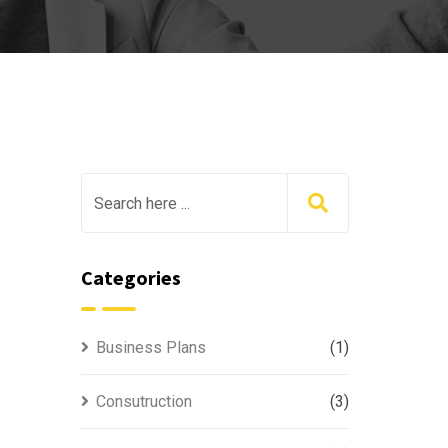
Categories
Business Plans
(1)
Consutruction
(3)