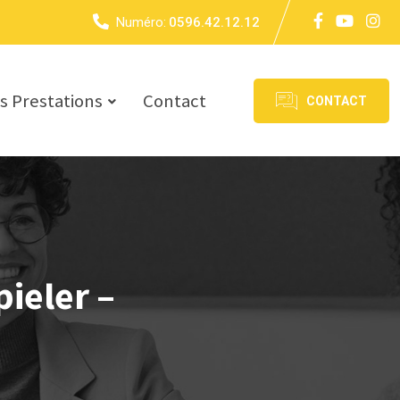
Numéro:
0596.42.12.12
s Prestations
Contact
CONTACT
ieler –