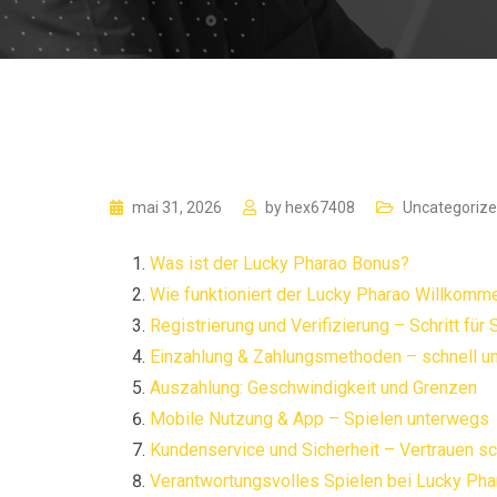
mai 31, 2026
by
hex67408
Uncategoriz
Was ist der Lucky Pharao Bonus?
Wie funktioniert der Lucky Pharao Willkom
Registrierung und Verifizierung – Schritt für S
Einzahlung & Zahlungsmethoden – schnell un
Auszahlung: Geschwindigkeit und Grenzen
Mobile Nutzung & App – Spielen unterwegs
Kundenservice und Sicherheit – Vertrauen s
Verantwortungsvolles Spielen bei Lucky Pha