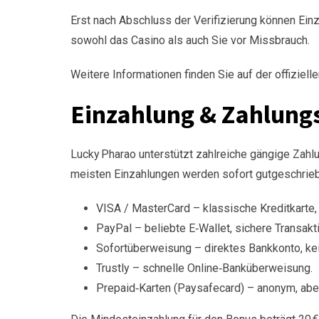
Erst nach Abschluss der Verifizierung können Ei
sowohl das Casino als auch Sie vor Missbrauch.
Weitere Informationen finden Sie auf der offiziell
Einzahlung & Zahlung
Lucky Pharao unterstützt zahlreiche gängige Zahl
meisten Einzahlungen werden sofort gutgeschrieb
VISA / MasterCard – klassische Kreditkarte, 
PayPal – beliebte E‑Wallet, sichere Transakt
Sofortüberweisung – direktes Bankkonto, kei
Trustly – schnelle Online‑Banküberweisung.
Prepaid‑Karten (Paysafecard) – anonym, aber