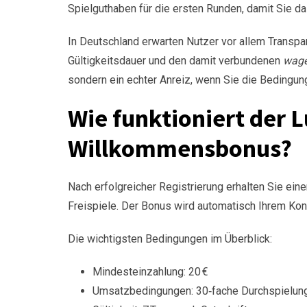
Spielguthaben für die ersten Runden, damit Sie da
In Deutschland erwarten Nutzer vor allem Transp
Gültigkeitsdauer und den damit verbundenen
wage
sondern ein echter Anreiz, wenn Sie die Bedingun
Wie funktioniert der 
Willkommensbonus?
Nach erfolgreicher Registrierung erhalten Sie eine
Freispiele. Der Bonus wird automatisch Ihrem Kont
Die wichtigsten Bedingungen im Überblick:
Mindesteinzahlung: 20 €
Umsatzbedingungen: 30‑fache Durchspielun