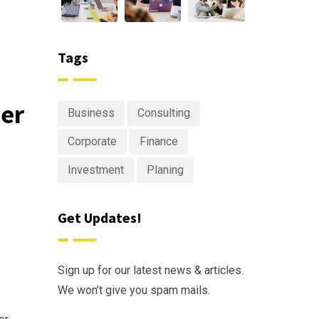
Tags
her
Business
Consulting
Corporate
Finance
Investment
Planing
Get Updates!
Sign up for our latest news & articles.
We won’t give you spam mails.