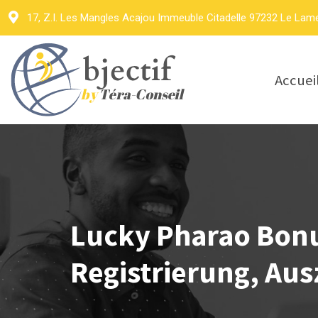
Skip
17, Z.I. Les Mangles Acajou Immeuble Citadelle 97232 Le Lame
to
content
Accuei
Lucky Pharao Bonus
Registrierung, Aus