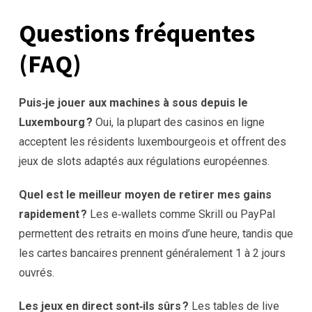
Questions fréquentes
(FAQ)
Puis‑je jouer aux machines à sous depuis le
Luxembourg ?
Oui, la plupart des casinos en ligne
acceptent les résidents luxembourgeois et offrent des
jeux de slots adaptés aux régulations européennes.
Quel est le meilleur moyen de retirer mes gains
rapidement ?
Les e‑wallets comme Skrill ou PayPal
permettent des retraits en moins d’une heure, tandis que
les cartes bancaires prennent généralement 1 à 2 jours
ouvrés.
Les jeux en direct sont‑ils sûrs ?
Les tables de live