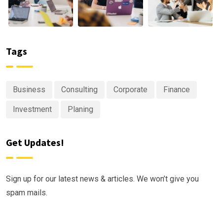
Tags
Business
Consulting
Corporate
Finance
Investment
Planing
Get Updates!
Sign up for our latest news & articles. We won’t give you
spam mails.