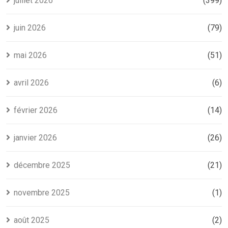
juillet 2026
(399)
juin 2026
(79)
mai 2026
(51)
avril 2026
(6)
février 2026
(14)
janvier 2026
(26)
décembre 2025
(21)
novembre 2025
(1)
août 2025
(2)