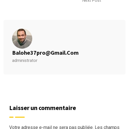
Next Post
Balohe37pro@gmail.com
administrator
Laisser un commentaire
Votre adresse e-mail ne sera pas publiée.
Les champs