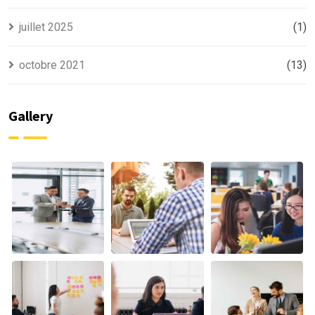
juillet 2025
(1)
octobre 2021
(13)
Gallery