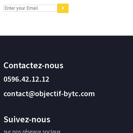
Contactez-nous
0596.42.12.12
contact@objectif-bytc.com
Suivez-nous
sur nos réseaux sociaux