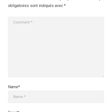
obligatoires sont indiqués avec
*
Name*