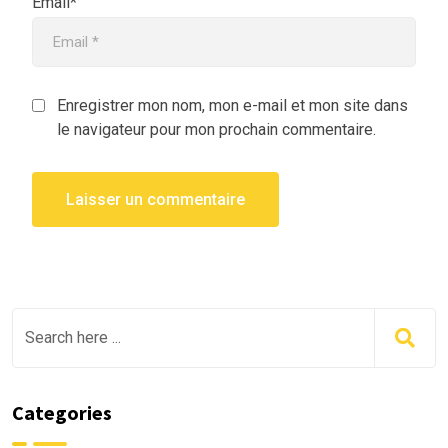
Email*
Enregistrer mon nom, mon e-mail et mon site dans
le navigateur pour mon prochain commentaire.
Categories