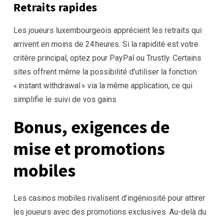
Retraits rapides
Les joueurs luxembourgeois apprécient les retraits qui
arrivent en moins de 24 heures. Si la rapidité est votre
critère principal, optez pour PayPal ou Trustly. Certains
sites offrent même la possibilité d’utiliser la fonction
« instant withdrawal » via la même application, ce qui
simplifie le suivi de vos gains.
Bonus, exigences de
mise et promotions
mobiles
Les casinos mobiles rivalisent d’ingéniosité pour attirer
les joueurs avec des promotions exclusives. Au-delà du