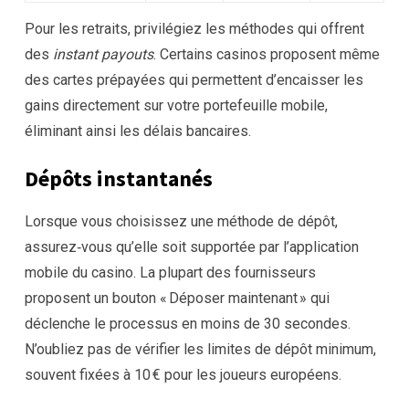
Pour les retraits, privilégiez les méthodes qui offrent
des
instant payouts
. Certains casinos proposent même
des cartes prépayées qui permettent d’encaisser les
gains directement sur votre portefeuille mobile,
éliminant ainsi les délais bancaires.
Dépôts instantanés
Lorsque vous choisissez une méthode de dépôt,
assurez‑vous qu’elle soit supportée par l’application
mobile du casino. La plupart des fournisseurs
proposent un bouton « Déposer maintenant » qui
déclenche le processus en moins de 30 secondes.
N’oubliez pas de vérifier les limites de dépôt minimum,
souvent fixées à 10 € pour les joueurs européens.