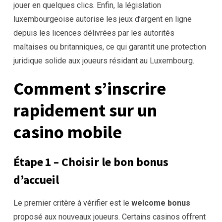
jouer en quelques clics. Enfin, la législation
luxembourgeoise autorise les jeux d’argent en ligne
depuis les licences délivrées par les autorités
maltaises ou britanniques, ce qui garantit une protection
juridique solide aux joueurs résidant au Luxembourg.
Comment s’inscrire
rapidement sur un
casino mobile
Étape 1 – Choisir le bon bonus
d’accueil
Le premier critère à vérifier est le
welcome bonus
proposé aux nouveaux joueurs. Certains casinos offrent