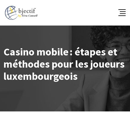
Skip
to
content
Casino mobile : étapes et
méthodes pour les joueurs
luxembourgeois