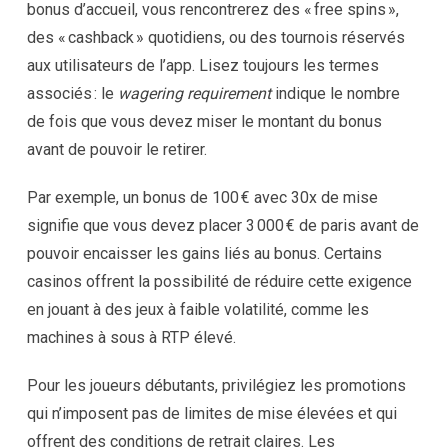
bonus d’accueil, vous rencontrerez des « free spins »,
des « cashback » quotidiens, ou des tournois réservés
aux utilisateurs de l’app. Lisez toujours les termes
associés : le
wagering requirement
indique le nombre
de fois que vous devez miser le montant du bonus
avant de pouvoir le retirer.
Par exemple, un bonus de 100 € avec 30x de mise
signifie que vous devez placer 3 000 € de paris avant de
pouvoir encaisser les gains liés au bonus. Certains
casinos offrent la possibilité de réduire cette exigence
en jouant à des jeux à faible volatilité, comme les
machines à sous à RTP élevé.
Pour les joueurs débutants, privilégiez les promotions
qui n’imposent pas de limites de mise élevées et qui
offrent des conditions de retrait claires. Les