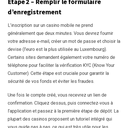
Étape 2 – Remplir le formulaire
d’enregistrement
L’inscription sur un casino mobile ne prend
généralement que deux minutes. Vous devrez fournir
votre adresse e‑mail, créer un mot de passe et choisir la
devise (l’euro est la plus utilisée au Luxembourg).
Certains sites demandent également votre numéro de
téléphone pour faciliter la vérification KYC (Know Your
Customer). Cette étape est cruciale pour garantir la
sécurité de vos fonds et éviter les fraudes.
Une fois le compte créé, vous recevrez un lien de
confirmation. Cliquez dessus, puis connectez‑vous à
l’application et passez à la première étape de dépôt. La
plupart des casinos proposent un tutoriel intégré qui
vous guide pas à pas, ce qui est très utile pour les