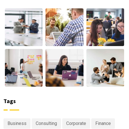
Tags
Business
Consulting
Corporate
Finance