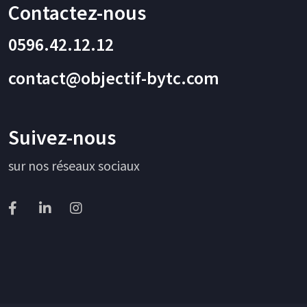
Contactez-nous
0596.42.12.12
contact@objectif-bytc.com
Suivez-nous
sur nos réseaux sociaux