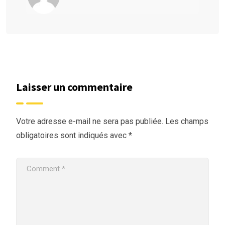
Laisser un commentaire
Votre adresse e-mail ne sera pas publiée.
Les champs
obligatoires sont indiqués avec
*