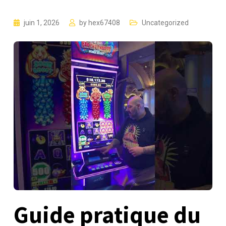
juin 1, 2026
by
hex67408
Uncategorized
Guide pratique du