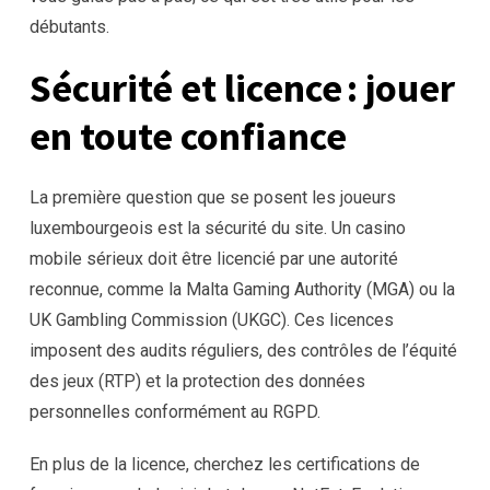
débutants.
Sécurité et licence : jouer
en toute confiance
La première question que se posent les joueurs
luxembourgeois est la sécurité du site. Un casino
mobile sérieux doit être licencié par une autorité
reconnue, comme la Malta Gaming Authority (MGA) ou la
UK Gambling Commission (UKGC). Ces licences
imposent des audits réguliers, des contrôles de l’équité
des jeux (RTP) et la protection des données
personnelles conformément au RGPD.
En plus de la licence, cherchez les certifications de