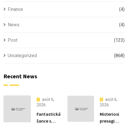
Finance
(4)
News
(4)
Post
(123)
Uncategorized
(868)
Recent News
août 6,
août 6,
2026
2026
Fantastická
Misteriosi
šance s
presagi
thor
celesti