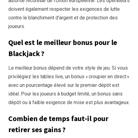
autorité reconnue de l’Union européenne. Les opérateurs
doivent également respecter les exigences de lutte
contre le blanchiment d’argent et de protection des
joueurs.
Quel est le meilleur bonus pour le
Blackjack ?
Le meilleur bonus dépend de votre style de jeu. Si vous
privilégiez les tables live, un bonus « croupier en direct »
avec un pourcentage élevé sur le premier dépôt est
idéal. Pour les joueurs à budget limité, un bonus sans
dépôt ou à faible exigence de mise est plus avantageux.
Combien de temps faut‑il pour
retirer ses gains ?