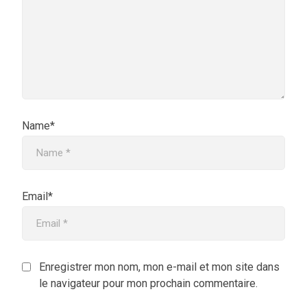
Name*
Email*
Enregistrer mon nom, mon e-mail et mon site dans
le navigateur pour mon prochain commentaire.