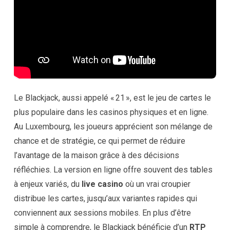
Le Blackjack, aussi appelé « 21 », est le jeu de cartes le
plus populaire dans les casinos physiques et en ligne.
Au Luxembourg, les joueurs apprécient son mélange de
chance et de stratégie, ce qui permet de réduire
l’avantage de la maison grâce à des décisions
réfléchies. La version en ligne offre souvent des tables
à enjeux variés, du
live casino
où un vrai croupier
distribue les cartes, jusqu’aux variantes rapides qui
conviennent aux sessions mobiles. En plus d’être
simple à comprendre, le Blackjack bénéficie d’un
RTP