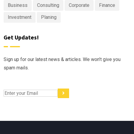
Business
Consulting
Corporate
Finance
Investment
Planing
Get Updates!
Sign up for our latest news & articles. We won’t give you
spam mails.