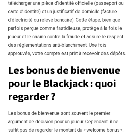
télécharger une pièce d’identité officielle (passeport ou
carte d’identité) et un justificatif de domicile (facture
d’électricité ou relevé bancaire). Cette étape, bien que
parfois perçue comme fastidieuse, protège à la fois le
joueur et le casino contre la fraude et assure le respect
des réglementations anti‑blanchiment. Une fois
approuvée, votre compte est prêt à recevoir des dépôts.
Les bonus de bienvenue
pour le Blackjack : quoi
regarder ?
Les bonus de bienvenue sont souvent le premier
argument de décision pour un joueur. Cependant, il ne
suffit pas de regarder le montant du « welcome bonus ».