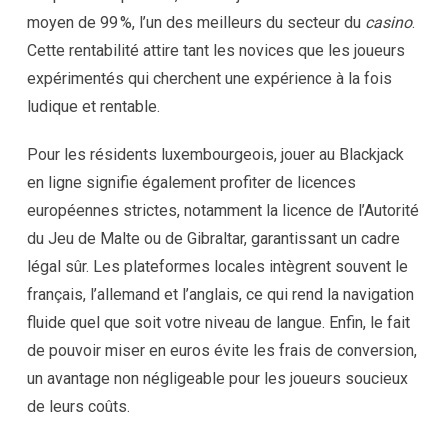
moyen de 99 %, l’un des meilleurs du secteur du
casino
.
Cette rentabilité attire tant les novices que les joueurs
expérimentés qui cherchent une expérience à la fois
ludique et rentable.
Pour les résidents luxembourgeois, jouer au Blackjack
en ligne signifie également profiter de licences
européennes strictes, notamment la licence de l’Autorité
du Jeu de Malte ou de Gibraltar, garantissant un cadre
légal sûr. Les plateformes locales intègrent souvent le
français, l’allemand et l’anglais, ce qui rend la navigation
fluide quel que soit votre niveau de langue. Enfin, le fait
de pouvoir miser en euros évite les frais de conversion,
un avantage non négligeable pour les joueurs soucieux
de leurs coûts.