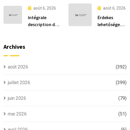
fortune
narrano di
août 6, 2026
août 6, 2026
casino pro
thor
Intégrale
Érdekes
milovníky
fortune e
description de
lehetőségek
vzrušení a
leggende
thor fortune et
rejlenek a
výher
dimenticate
perspectives
szerencsében,
del Valhalla
davenir en
ahol a thor
Archives
matière
fortune
dinvestissement
kulcsszerepet
durable
játszhat
août 2026
(392)
juillet 2026
(399)
juin 2026
(79)
mai 2026
(51)
avril 2026
(6)