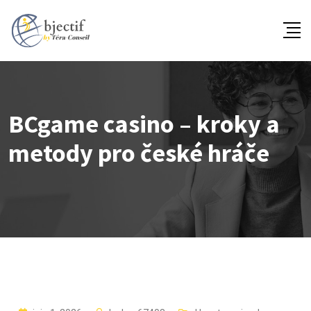
Skip
to
content
BCgame casino – kroky a
metody pro české hráče