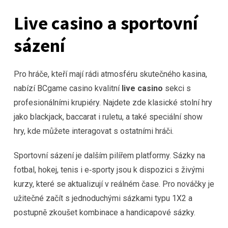
Live casino a sportovní
sázení
Pro hráče, kteří mají rádi atmosféru skutečného kasina,
nabízí BCgame casino kvalitní
live casino
sekci s
profesionálními krupiéry. Najdete zde klasické stolní hry
jako blackjack, baccarat i ruletu, a také speciální show
hry, kde můžete interagovat s ostatními hráči.
Sportovní sázení je dalším pilířem platformy. Sázky na
fotbal, hokej, tenis i e‑sporty jsou k dispozici s živými
kurzy, které se aktualizují v reálném čase. Pro nováčky je
užitečné začít s jednoduchými sázkami typu 1X2 a
postupně zkoušet kombinace a handicapové sázky.