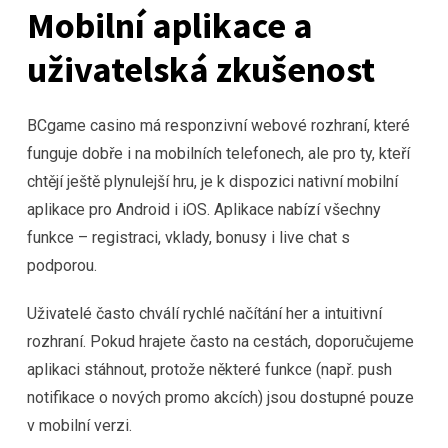
Mobilní aplikace a
uživatelská zkušenost
BCgame casino má responzivní webové rozhraní, které
funguje dobře i na mobilních telefonech, ale pro ty, kteří
chtějí ještě plynulejší hru, je k dispozici nativní mobilní
aplikace pro Android i iOS. Aplikace nabízí všechny
funkce – registraci, vklady, bonusy i live chat s
podporou.
Uživatelé často chválí rychlé načítání her a intuitivní
rozhraní. Pokud hrajete často na cestách, doporučujeme
aplikaci stáhnout, protože některé funkce (např. push
notifikace o nových promo akcích) jsou dostupné pouze
v mobilní verzi.