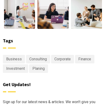
Tags
Business
Consulting
Corporate
Finance
Investment
Planing
Get Updates!
Sign up for our latest news & articles. We won’t give you