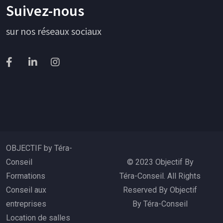
Suivez-nous
sur nos réseaux sociaux
OBJECTIF by Téra-
Conseil
© 2023 Objectif By
Formations
Téra-Conseil. All Rights
Conseil aux
Reserved By Objectif
entreprises
By Téra-Conseil
Location de salles