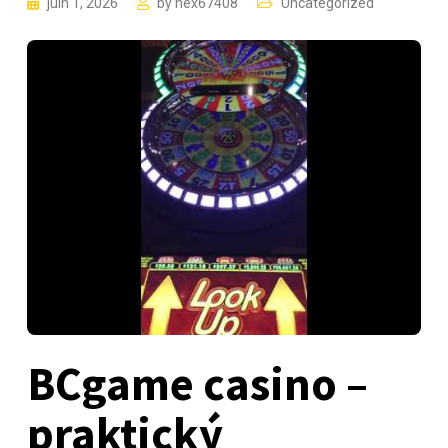
juin 1, 2026
by
hex67408
Uncategorized
BCgame casino –
praktický